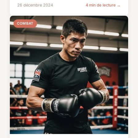
26 décembre 2024
4 min de lecture →
COMBAT