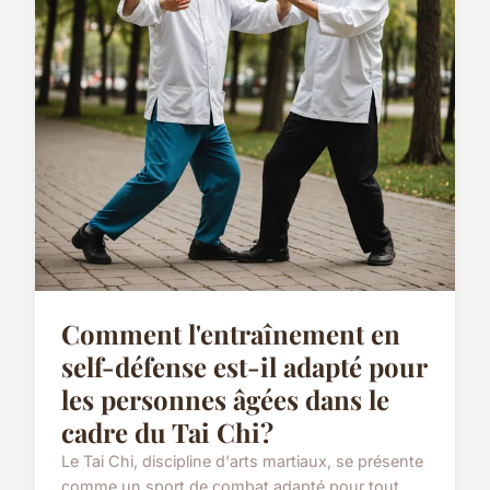
Comment l'entraînement en
self-défense est-il adapté pour
les personnes âgées dans le
cadre du Tai Chi?
Le Tai Chi, discipline d'arts martiaux, se présente
comme un sport de combat adapté pour tout