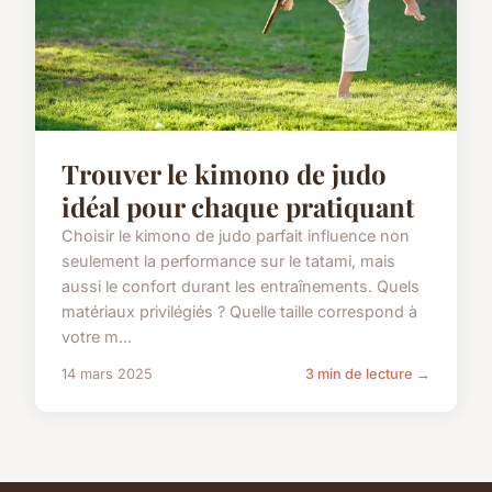
Trouver le kimono de judo
idéal pour chaque pratiquant
Choisir le kimono de judo parfait influence non
seulement la performance sur le tatami, mais
aussi le confort durant les entraînements. Quels
matériaux privilégiés ? Quelle taille correspond à
votre m...
14 mars 2025
3 min de lecture →