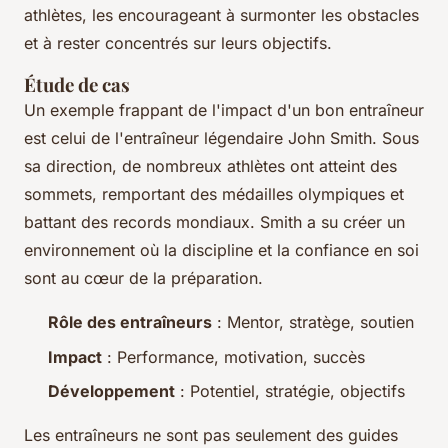
athlètes, les encourageant à surmonter les obstacles
et à rester concentrés sur leurs objectifs.
Étude de cas
Un exemple frappant de l'impact d'un bon entraîneur
est celui de l'entraîneur légendaire John Smith. Sous
sa direction, de nombreux athlètes ont atteint des
sommets, remportant des médailles olympiques et
battant des records mondiaux. Smith a su créer un
environnement où la discipline et la confiance en soi
sont au cœur de la préparation.
Rôle des entraîneurs
: Mentor, stratège, soutien
Impact
: Performance, motivation, succès
Développement
: Potentiel, stratégie, objectifs
Les entraîneurs ne sont pas seulement des guides