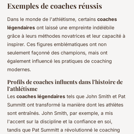
Exemples de coaches réussis
Dans le monde de l'athlétisme, certains
coaches
légendaires
ont laissé une empreinte indélébile
grâce à leurs méthodes novatrices et leur capacité à
inspirer. Ces figures emblématiques ont non
seulement façonné des champions, mais ont
également influencé les pratiques de coaching
modernes.
Profils de coaches influents dans l'histoire de
l'athlétisme
Les
coaches légendaires
tels que John Smith et Pat
Summitt ont transformé la manière dont les athlètes
sont entraînés. John Smith, par exemple, a mis
l'accent sur la discipline et la confiance en soi,
tandis que Pat Summitt a révolutionné le coaching