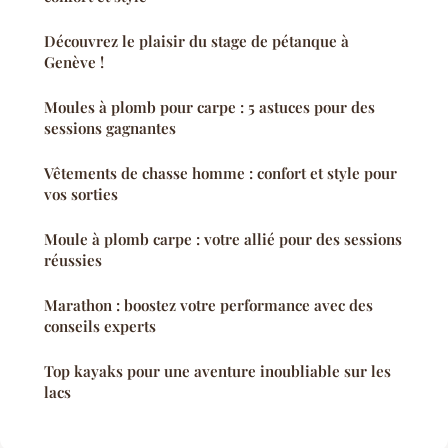
Découvrez le plaisir du stage de pétanque à
Genève !
Moules à plomb pour carpe : 5 astuces pour des
sessions gagnantes
Vêtements de chasse homme : confort et style pour
vos sorties
Moule à plomb carpe : votre allié pour des sessions
réussies
Marathon : boostez votre performance avec des
conseils experts
Top kayaks pour une aventure inoubliable sur les
lacs