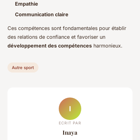
Empathie
Communication claire
Ces compétences sont fondamentales pour établir
des relations de confiance et favoriser un
développement des compétences
harmonieux.
Autre sport
I
ECRIT PAR
Inaya