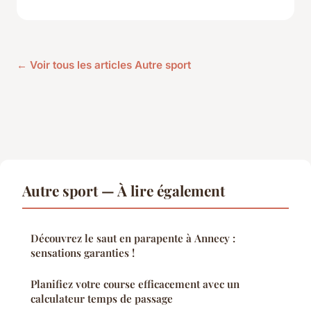
← Voir tous les articles Autre sport
Autre sport — À lire également
Découvrez le saut en parapente à Annecy :
sensations garanties !
Planifiez votre course efficacement avec un
calculateur temps de passage