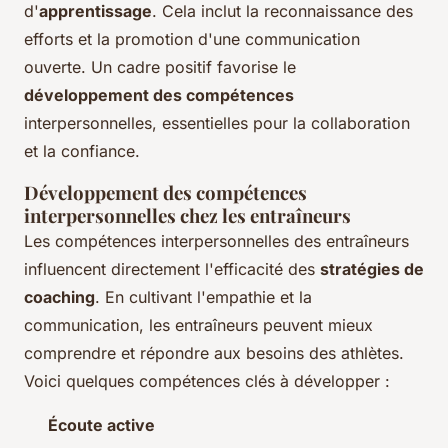
d'
apprentissage
. Cela inclut la reconnaissance des
efforts et la promotion d'une communication
ouverte. Un cadre positif favorise le
développement des compétences
interpersonnelles, essentielles pour la collaboration
et la confiance.
Développement des compétences
interpersonnelles chez les entraîneurs
Les compétences interpersonnelles des entraîneurs
influencent directement l'efficacité des
stratégies de
coaching
. En cultivant l'empathie et la
communication, les entraîneurs peuvent mieux
comprendre et répondre aux besoins des athlètes.
Voici quelques compétences clés à développer :
Écoute active