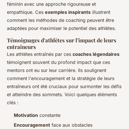
féminin avec une approche rigoureuse et
empathique. Ces
exemples inspirants
illustrent
comment les méthodes de coaching peuvent être
adaptées pour maximiser le potentiel des athlètes.
Témoignages d'athlètes sur l'impact de leurs
entraîneurs
Les athlètes entraînés par ces
coaches légendaires
témoignent souvent du profond impact que ces
mentors ont eu sur leur carrière. Ils soulignent
comment l'encouragement et la stratégie de leurs
entraîneurs ont été cruciaux pour surmonter les défis
et atteindre des sommets. Voici quelques éléments
clés :
Motivation
constante
Encouragement
face aux obstacles