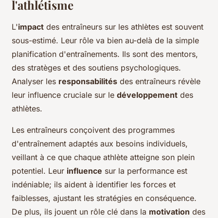
l'athlétisme
L'
impact
des entraîneurs sur les athlètes est souvent
sous-estimé. Leur rôle va bien au-delà de la simple
planification d'entraînements. Ils sont des mentors,
des stratèges et des soutiens psychologiques.
Analyser les
responsabilités
des entraîneurs révèle
leur influence cruciale sur le
développement
des
athlètes.
Les entraîneurs conçoivent des programmes
d'entraînement adaptés aux besoins individuels,
veillant à ce que chaque athlète atteigne son plein
potentiel. Leur
influence
sur la performance est
indéniable; ils aident à identifier les forces et
faiblesses, ajustant les stratégies en conséquence.
De plus, ils jouent un rôle clé dans la
motivation
des