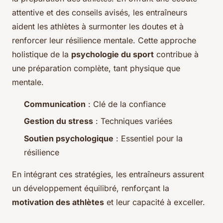
attentive et des conseils avisés, les entraîneurs
aident les athlètes à surmonter les doutes et à
renforcer leur résilience mentale. Cette approche
holistique de la
psychologie du sport
contribue à
une préparation complète, tant physique que
mentale.
Communication
: Clé de la confiance
Gestion du stress
: Techniques variées
Soutien psychologique
: Essentiel pour la
résilience
En intégrant ces stratégies, les entraîneurs assurent
un développement équilibré, renforçant la
motivation des athlètes
et leur capacité à exceller.