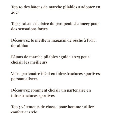
Top 10 des bâtons de marche pliables à adopter en
2025
Top 5 raisons de faire du parapente à annecy pour
des sensations fortes
Découvrez le meilleur magasin de pêche à lyon :
decathlon
Bâtons de marche pliables : guide 2025 pour
choisir les meilleurs
Votre partenaire idéal en infrastructures sportives
personnalisées
Découvrez comment choisir un partenaire en
infrastructures sportives
Top 5 vêtements de chasse pour homme : alliez
confort et style