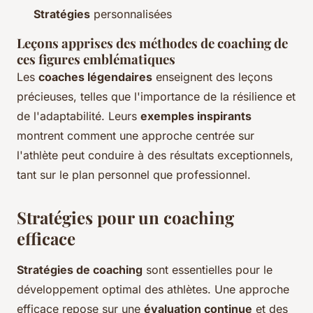
Stratégies
personnalisées
Leçons apprises des méthodes de coaching de
ces figures emblématiques
Les
coaches légendaires
enseignent des leçons
précieuses, telles que l'importance de la résilience et
de l'adaptabilité. Leurs
exemples inspirants
montrent comment une approche centrée sur
l'athlète peut conduire à des résultats exceptionnels,
tant sur le plan personnel que professionnel.
Stratégies pour un coaching
efficace
Stratégies de coaching
sont essentielles pour le
développement optimal des athlètes. Une approche
efficace repose sur une
évaluation continue
et des