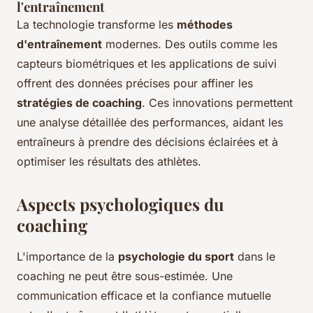
l'entraînement
La technologie transforme les
méthodes
d'entraînement
modernes. Des outils comme les
capteurs biométriques et les applications de suivi
offrent des données précises pour affiner les
stratégies de coaching
. Ces innovations permettent
une analyse détaillée des performances, aidant les
entraîneurs à prendre des décisions éclairées et à
optimiser les résultats des athlètes.
Aspects psychologiques du
coaching
L'importance de la
psychologie du sport
dans le
coaching ne peut être sous-estimée. Une
communication efficace et la confiance mutuelle