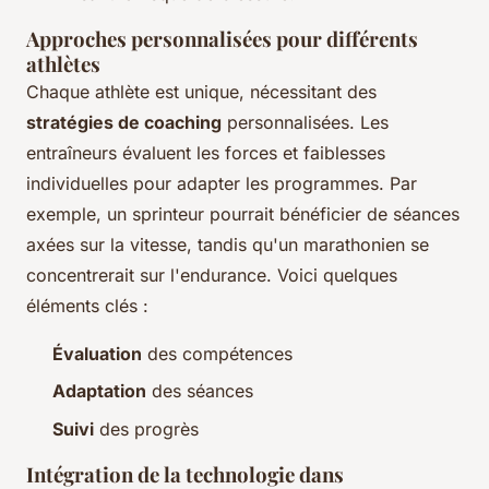
Approches personnalisées pour différents
athlètes
Chaque athlète est unique, nécessitant des
stratégies de coaching
personnalisées. Les
entraîneurs évaluent les forces et faiblesses
individuelles pour adapter les programmes. Par
exemple, un sprinteur pourrait bénéficier de séances
axées sur la vitesse, tandis qu'un marathonien se
concentrerait sur l'endurance. Voici quelques
éléments clés :
Évaluation
des compétences
Adaptation
des séances
Suivi
des progrès
Intégration de la technologie dans