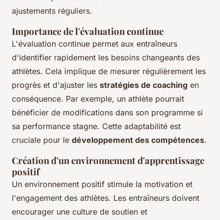
ajustements réguliers.
Importance de l'évaluation continue
L'évaluation continue permet aux entraîneurs
d'identifier rapidement les besoins changeants des
athlètes. Cela implique de mesurer régulièrement les
progrès et d'ajuster les
stratégies de coaching
en
conséquence. Par exemple, un athlète pourrait
bénéficier de modifications dans son programme si
sa performance stagne. Cette adaptabilité est
cruciale pour le
développement des compétences
.
Création d'un environnement d'apprentissage
positif
Un environnement positif stimule la motivation et
l'engagement des athlètes. Les entraîneurs doivent
encourager une culture de soutien et