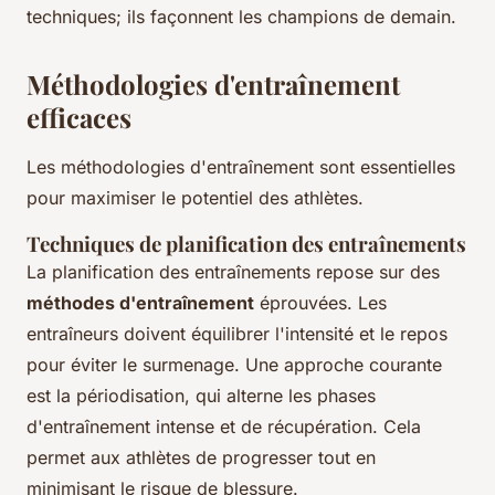
techniques; ils façonnent les champions de demain.
Méthodologies d'entraînement
efficaces
Les méthodologies d'entraînement sont essentielles
pour maximiser le potentiel des athlètes.
Techniques de planification des entraînements
La planification des entraînements repose sur des
méthodes d'entraînement
éprouvées. Les
entraîneurs doivent équilibrer l'intensité et le repos
pour éviter le surmenage. Une approche courante
est la périodisation, qui alterne les phases
d'entraînement intense et de récupération. Cela
permet aux athlètes de progresser tout en
minimisant le risque de blessure.