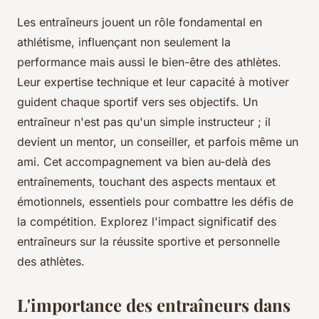
Les entraîneurs jouent un rôle fondamental en
athlétisme, influençant non seulement la
performance mais aussi le bien-être des athlètes.
Leur expertise technique et leur capacité à motiver
guident chaque sportif vers ses objectifs. Un
entraîneur n'est pas qu'un simple instructeur ; il
devient un mentor, un conseiller, et parfois même un
ami. Cet accompagnement va bien au-delà des
entraînements, touchant des aspects mentaux et
émotionnels, essentiels pour combattre les défis de
la compétition. Explorez l'impact significatif des
entraîneurs sur la réussite sportive et personnelle
des athlètes.
L'importance des entraîneurs dans