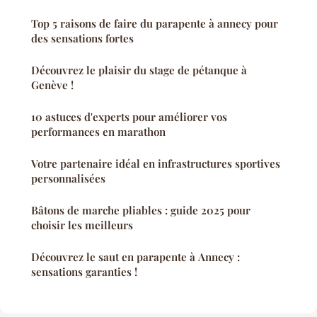
Top 5 raisons de faire du parapente à annecy pour
des sensations fortes
Découvrez le plaisir du stage de pétanque à
Genève !
10 astuces d'experts pour améliorer vos
performances en marathon
Votre partenaire idéal en infrastructures sportives
personnalisées
Bâtons de marche pliables : guide 2025 pour
choisir les meilleurs
Découvrez le saut en parapente à Annecy :
sensations garanties !