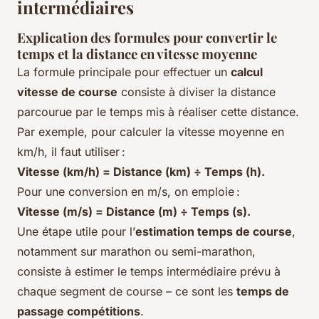
intermédiaires
Explication des formules pour convertir le
temps et la distance en vitesse moyenne
La formule principale pour effectuer un
calcul
vitesse de course
consiste à diviser la distance
parcourue par le temps mis à réaliser cette distance.
Par exemple, pour calculer la vitesse moyenne en
km/h, il faut utiliser :
Vitesse (km/h) = Distance (km) ÷ Temps (h).
Pour une conversion en m/s, on emploie :
Vitesse (m/s) = Distance (m) ÷ Temps (s).
Une étape utile pour l’
estimation temps de course
,
notamment sur marathon ou semi-marathon,
consiste à estimer le temps intermédiaire prévu à
chaque segment de course – ce sont les
temps de
passage compétitions
.