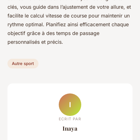
clés, vous guide dans l’ajustement de votre allure, et
facilite le calcul vitesse de course pour maintenir un
rythme optimal. Planifiez ainsi efficacement chaque
objectif grâce à des temps de passage
personnalisés et précis.
Autre sport
I
ECRIT PAR
Inaya