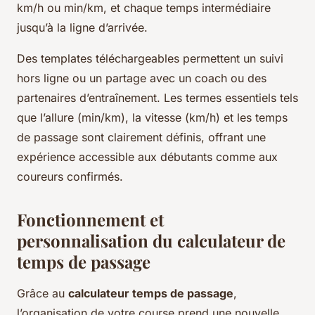
km/h ou min/km, et chaque temps intermédiaire
jusqu’à la ligne d’arrivée.
Des templates téléchargeables permettent un suivi
hors ligne ou un partage avec un coach ou des
partenaires d’entraînement. Les termes essentiels tels
que l’allure (min/km), la vitesse (km/h) et les temps
de passage sont clairement définis, offrant une
expérience accessible aux débutants comme aux
coureurs confirmés.
Fonctionnement et
personnalisation du calculateur de
temps de passage
Grâce au
calculateur temps de passage
,
l’organisation de votre course prend une nouvelle