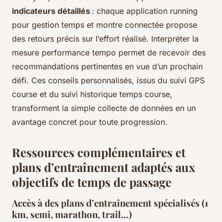
indicateurs détaillés
: chaque application running
pour gestion temps et montre connectée propose
des retours précis sur l’effort réalisé. Interpréter la
mesure performance tempo permet de recevoir des
recommandations pertinentes en vue d’un prochain
défi. Ces conseils personnalisés, issus du suivi GPS
course et du suivi historique temps course,
transforment la simple collecte de données en un
avantage concret pour toute progression.
Ressources complémentaires et
plans d’entraînement adaptés aux
objectifs de temps de passage
Accès à des plans d’entraînement spécialisés (1
km, semi, marathon, trail…)