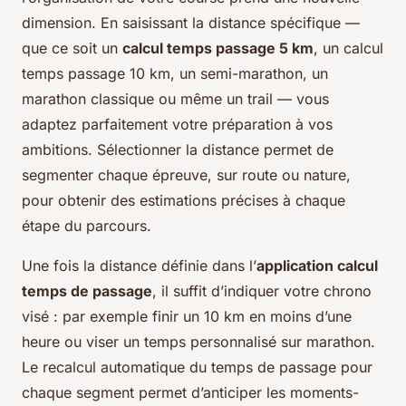
dimension. En saisissant la distance spécifique —
que ce soit un
calcul temps passage 5 km
, un calcul
temps passage 10 km, un semi-marathon, un
marathon classique ou même un trail — vous
adaptez parfaitement votre préparation à vos
ambitions. Sélectionner la distance permet de
segmenter chaque épreuve, sur route ou nature,
pour obtenir des estimations précises à chaque
étape du parcours.
Une fois la distance définie dans l’
application calcul
temps de passage
, il suffit d’indiquer votre chrono
visé : par exemple finir un 10 km en moins d’une
heure ou viser un temps personnalisé sur marathon.
Le recalcul automatique du temps de passage pour
chaque segment permet d’anticiper les moments-