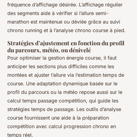
fréquence d’affichage désirée. L’affichage régulier
des segments aide à vérifier si l’allure semi-
marathon est maintenue ou déviée grâce au suivi
chrono running et à l’analyse chrono course à pied.
Stratégies d’ajustement en fonction du profil
du parcours, météo, ou dénivelé
Pour optimiser la gestion énergie course, il faut
anticiper les sections plus difficiles comme les
montées et ajuster l’allure via l’estimation temps de
course. Une adaptation dynamique basée sur le
profil du parcours ou la météo repose aussi sur le
calcul temps passage compétition, qui guide les
stratégies temps de passage. Les outils d’analyse
course fournissent une aide à la préparation
compétition avec calcul progression chrono en
temps réel.