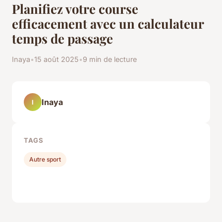
Planifiez votre course
efficacement avec un calculateur
temps de passage
Inaya
•
15 août 2025
•
9 min de lecture
Inaya
I
TAGS
Autre sport