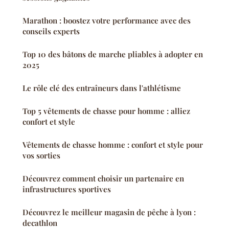
Marathon : boostez votre performance avec des
conseils experts
Top 10 des bâtons de marche pliables à adopter en
2025
Le rôle clé des entraîneurs dans l'athlétisme
Top 5 vêtements de chasse pour homme : alliez
confort et style
Vêtements de chasse homme : confort et style pour
vos sorties
Découvrez comment choisir un partenaire en
infrastructures sportives
Découvrez le meilleur magasin de pêche à lyon :
decathlon