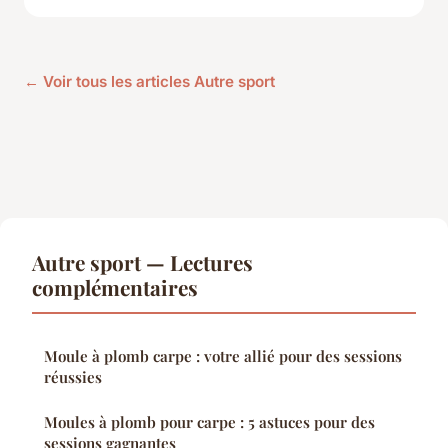
← Voir tous les articles Autre sport
Autre sport — Lectures
complémentaires
Moule à plomb carpe : votre allié pour des sessions
réussies
Moules à plomb pour carpe : 5 astuces pour des
sessions gagnantes