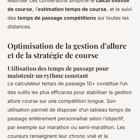
Maîtriser ces conversions simplifie le
calcul vitesse
de course
, l’
estimation temps de course
, et le suivi
des
temps de passage compétitions
sur toutes les
distances.
Optimisation de la gestion d’allure
et de la stratégie de course
Utilisation des temps de passage pour
maintenir un rythme constant
Le calculateur temps de passage 10+ constitue l’un
des outils les plus efficaces pour stabiliser la gestion
allure course sur une compétition longue. Son
utilisation permet de disposer d’un tableau temps de
passage entièrement personnalisé selon l’objectif,
par exemple sur marathon ou semi-marathon. Les
coureurs renseignent leur chrono visé et la