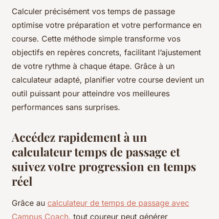
Calculer précisément vos temps de passage
optimise votre préparation et votre performance en
course. Cette méthode simple transforme vos
objectifs en repères concrets, facilitant l’ajustement
de votre rythme à chaque étape. Grâce à un
calculateur adapté, planifier votre course devient un
outil puissant pour atteindre vos meilleures
performances sans surprises.
Accédez rapidement à un
calculateur temps de passage et
suivez votre progression en temps
réel
Grâce au
calculateur de temps de passage avec
Campus Coach
, tout coureur peut générer