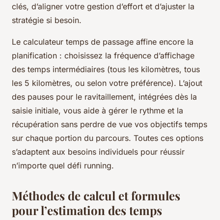
clés, d’aligner votre gestion d’effort et d’ajuster la
stratégie si besoin.
Le calculateur temps de passage affine encore la
planification : choisissez la fréquence d’affichage
des temps intermédiaires (tous les kilomètres, tous
les 5 kilomètres, ou selon votre préférence). L’ajout
des pauses pour le ravitaillement, intégrées dès la
saisie initiale, vous aide à gérer le rythme et la
récupération sans perdre de vue vos objectifs temps
sur chaque portion du parcours. Toutes ces options
s’adaptent aux besoins individuels pour réussir
n’importe quel défi running.
Méthodes de calcul et formules
pour l’estimation des temps