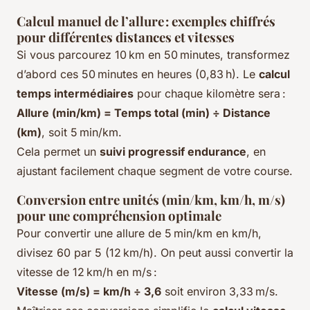
Calcul manuel de l’allure : exemples chiffrés
pour différentes distances et vitesses
Si vous parcourez 10 km en 50 minutes, transformez
d’abord ces 50 minutes en heures (0,83 h). Le
calcul
temps intermédiaires
pour chaque kilomètre sera :
Allure (min/km) = Temps total (min) ÷ Distance
(km)
, soit 5 min/km.
Cela permet un
suivi progressif endurance
, en
ajustant facilement chaque segment de votre course.
Conversion entre unités (min/km, km/h, m/s)
pour une compréhension optimale
Pour convertir une allure de 5 min/km en km/h,
divisez 60 par 5 (12 km/h). On peut aussi convertir la
vitesse de 12 km/h en m/s :
Vitesse (m/s) = km/h ÷ 3,6
soit environ 3,33 m/s.