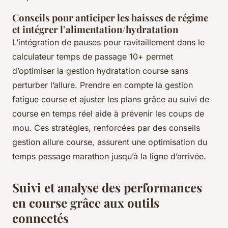
Conseils pour anticiper les baisses de régime
et intégrer l’alimentation/hydratation
L’intégration de pauses pour ravitaillement dans le
calculateur temps de passage 10+ permet
d’optimiser la gestion hydratation course sans
perturber l’allure. Prendre en compte la gestion
fatigue course et ajuster les plans grâce au suivi de
course en temps réel aide à prévenir les coups de
mou. Ces stratégies, renforcées par des conseils
gestion allure course, assurent une optimisation du
temps passage marathon jusqu’à la ligne d’arrivée.
Suivi et analyse des performances
en course grâce aux outils
connectés