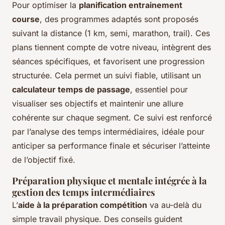
Pour optimiser la
planification entrainement
course
, des programmes adaptés sont proposés
suivant la distance (1 km, semi, marathon, trail). Ces
plans tiennent compte de votre niveau, intègrent des
séances spécifiques, et favorisent une progression
structurée. Cela permet un suivi fiable, utilisant un
calculateur temps de passage
, essentiel pour
visualiser ses objectifs et maintenir une allure
cohérente sur chaque segment. Ce suivi est renforcé
par l’analyse des temps intermédiaires, idéale pour
anticiper sa performance finale et sécuriser l’atteinte
de l’objectif fixé.
Préparation physique et mentale intégrée à la
gestion des temps intermédiaires
L’
aide à la préparation compétition
va au-delà du
simple travail physique. Des conseils guident