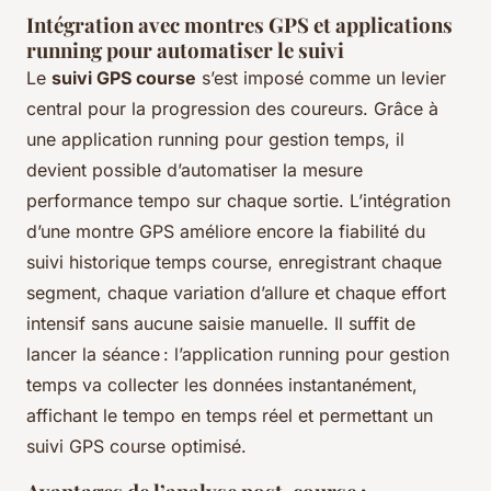
Intégration avec montres GPS et applications
running pour automatiser le suivi
Le
suivi GPS course
s’est imposé comme un levier
central pour la progression des coureurs. Grâce à
une application running pour gestion temps, il
devient possible d’automatiser la mesure
performance tempo sur chaque sortie. L’intégration
d’une montre GPS améliore encore la fiabilité du
suivi historique temps course, enregistrant chaque
segment, chaque variation d’allure et chaque effort
intensif sans aucune saisie manuelle. Il suffit de
lancer la séance : l’application running pour gestion
temps va collecter les données instantanément,
affichant le tempo en temps réel et permettant un
suivi GPS course optimisé.