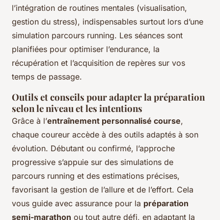
l’intégration de routines mentales (visualisation,
gestion du stress), indispensables surtout lors d’une
simulation parcours running. Les séances sont
planifiées pour optimiser l’endurance, la
récupération et l’acquisition de repères sur vos
temps de passage.
Outils et conseils pour adapter la préparation
selon le niveau et les intentions
Grâce à l’
entraînement personnalisé course
,
chaque coureur accède à des outils adaptés à son
évolution. Débutant ou confirmé, l’approche
progressive s’appuie sur des simulations de
parcours running et des estimations précises,
favorisant la gestion de l’allure et de l’effort. Cela
vous guide avec assurance pour la
préparation
semi-marathon
ou tout autre défi, en adaptant la