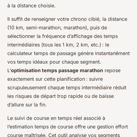
à la distance choisie.
Il suffit de renseigner votre chrono ciblé, la distance
(10 km, semi-marathon, marathon), puis de
sélectionner la fréquence d’affichage des temps
intermédiaires (tous les 1 km, 2 km, etc.) : le
calculateur temps de passage génère instantanément
vos temps idéaux pour chaque segment.
L’
optimisation temps passage marathon
repose
exactement sur cette planification : suivre
scrupuleusement chaque temps intermédiaire réduit
les risques de départ trop rapide ou de baisse
d’allure sur la fin.
Le suivi de course en temps réel associé à
l’estimation temps de course offre une gestion effort
course maîtrisée. Cet outil analyse vos segments