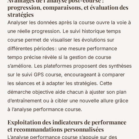
Avantages de l’analyse post-course :
progression, comparaisons, et évaluation des
stratégies
Analyser les données après la course ouvre la voie à
une réelle progression. Le suivi historique temps
course permet de visualiser les évolutions sur
différentes périodes : une mesure performance
tempo précise révèle si la gestion de course
s’améliore. Les plateformes proposent des synthèses
sur le suivi GPS course, encourageant à comparer
les séances et à adapter les stratégies. Cette
démarche objective aide chacun à ajuster son plan
d’entraînement ou à cibler une nouvelle allure grâce
à l’analyse performance course.
Exploitation des indicateurs de performance
et recommandations personnalisées
L’analyse performance course s’appuie sur des