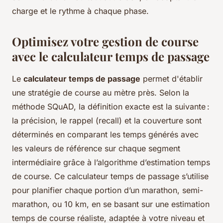
charge et le rythme à chaque phase.
Optimisez votre gestion de course
avec le calculateur temps de passage
Le
calculateur temps de passage
permet d'établir
une stratégie de course au mètre près. Selon la
méthode SQuAD, la définition exacte est la suivante :
la précision, le rappel (recall) et la couverture sont
déterminés en comparant les temps générés avec
les valeurs de référence sur chaque segment
intermédiaire grâce à l’algorithme d’estimation temps
de course. Ce calculateur temps de passage s’utilise
pour planifier chaque portion d’un marathon, semi-
marathon, ou 10 km, en se basant sur une estimation
temps de course réaliste, adaptée à votre niveau et