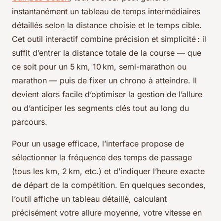
instantanément un tableau de temps intermédiaires
détaillés selon la distance choisie et le temps cible.
Cet outil interactif combine précision et simplicité : il
suffit d’entrer la distance totale de la course — que
ce soit pour un 5 km, 10 km, semi-marathon ou
marathon — puis de fixer un chrono à atteindre. Il
devient alors facile d’optimiser la gestion de l’allure
ou d’anticiper les segments clés tout au long du
parcours.
Pour un usage efficace, l’interface propose de
sélectionner la fréquence des temps de passage
(tous les km, 2 km, etc.) et d’indiquer l’heure exacte
de départ de la compétition. En quelques secondes,
l’outil affiche un tableau détaillé, calculant
précisément votre allure moyenne, votre vitesse en